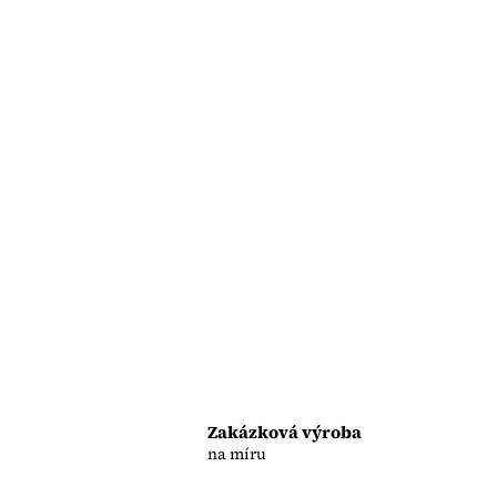
Zakázková výroba
na míru