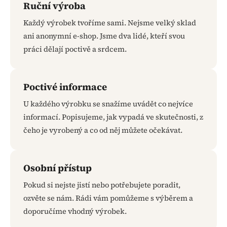
Ruční výroba
Každý výrobek tvoříme sami. Nejsme velký sklad
ani anonymní e-shop. Jsme dva lidé, kteří svou
práci dělají poctivě a srdcem.
Poctivé informace
U každého výrobku se snažíme uvádět co nejvíce
informací. Popisujeme, jak vypadá ve skutečnosti, z
čeho je vyrobený a co od něj můžete očekávat.
Osobní přístup
Pokud si nejste jistí nebo potřebujete poradit,
ozvěte se nám. Rádi vám pomůžeme s výběrem a
doporučíme vhodný výrobek.