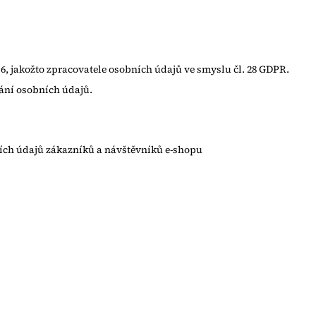
a 6, jakožto zpracovatele osobních údajů ve smyslu čl. 28 GDPR.
ání osobních údajů.
ích údajů zákazníků a návštěvníků e-shopu